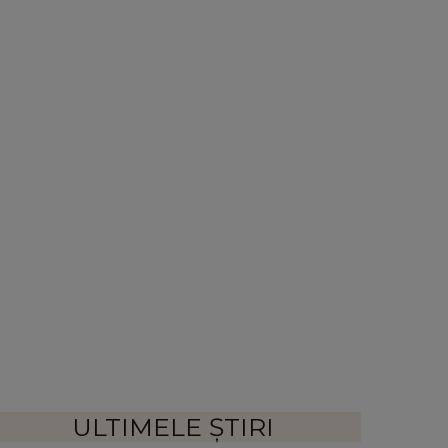
ULTIMELE ȘTIRI