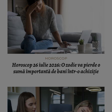
HOROSCOP
Horoscop 26 iulie 2026: O zodie va pierde o
sumă importantă de bani într-o achiziție