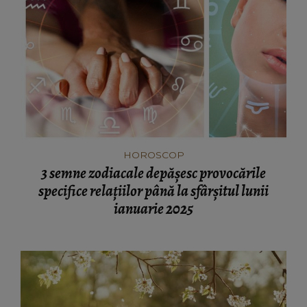
HOROSCOP
3 semne zodiacale depășesc provocările
specifice relațiilor până la sfârșitul lunii
ianuarie 2025