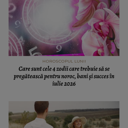
HOROSCOPUL LUNII
Care sunt cele 4 zodii care trebuie să se
pregătească pentru noroc, bani și succes în
iulie 2026