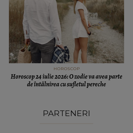
HOROSCOP
Horoscop 24 iulie 2026: O zodie va avea parte
de întâlnirea cu sufletul pereche
PARTENERI