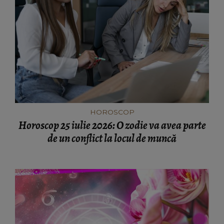
HOROSCOP
Horoscop 25 iulie 2026: O zodie va avea parte
de un conflict la locul de muncă