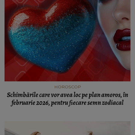
HOROSCOP
Schimbările care vor avea loc pe plan amoros, în
februarie 2026, pentru fiecare semn zodiacal