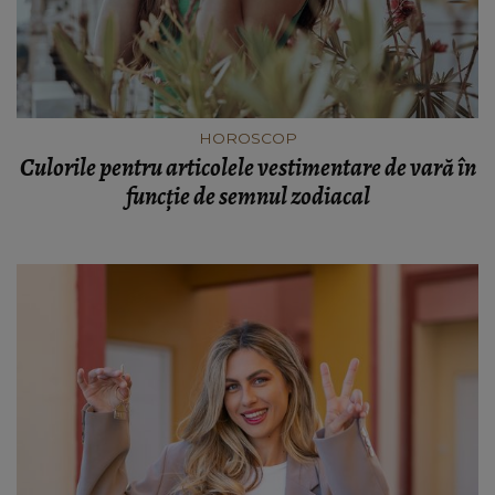
HOROSCOP
Culorile pentru articolele vestimentare de vară în
funcție de semnul zodiacal