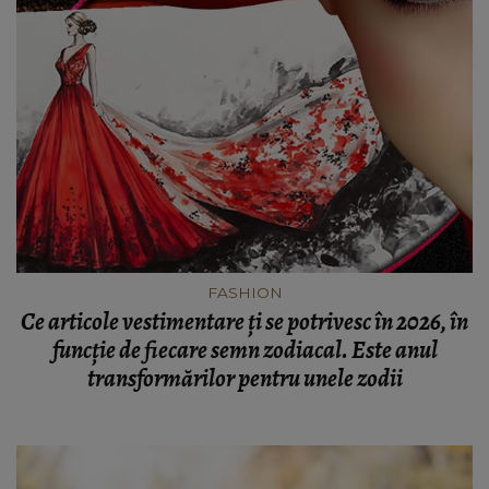
FASHION
Ce articole vestimentare ți se potrivesc în 2026, în
funcție de fiecare semn zodiacal. Este anul
transformărilor pentru unele zodii