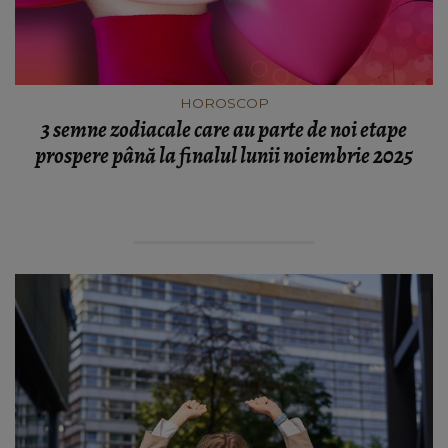
HOROSCOP
3 semne zodiacale care au parte de noi etape
prospere până la finalul lunii noiembrie 2025