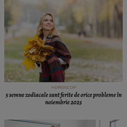
HOROSCOP
5 semne zodiacale sunt ferite de orice probleme în
noiembrie 2025