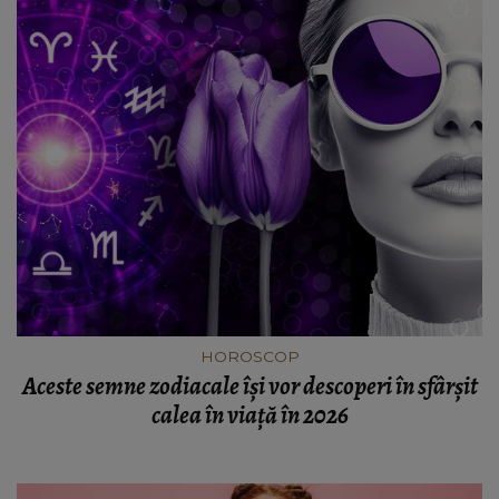
HOROSCOP
Aceste semne zodiacale își vor descoperi în sfârșit
calea în viață în 2026