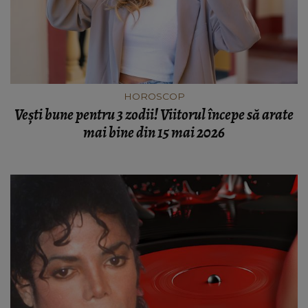
HOROSCOP
Vești bune pentru 3 zodii! Viitorul începe să arate
mai bine din 15 mai 2026