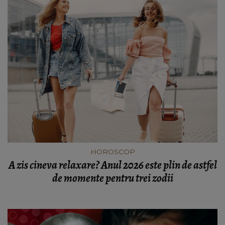
HOROSCOP
A zis cineva relaxare? Anul 2026 este plin de astfel
de momente pentru trei zodii