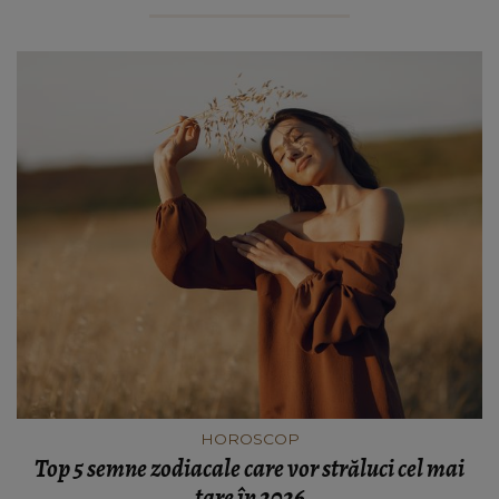
HOROSCOP
Top 5 semne zodiacale care vor străluci cel mai
tare în 2026