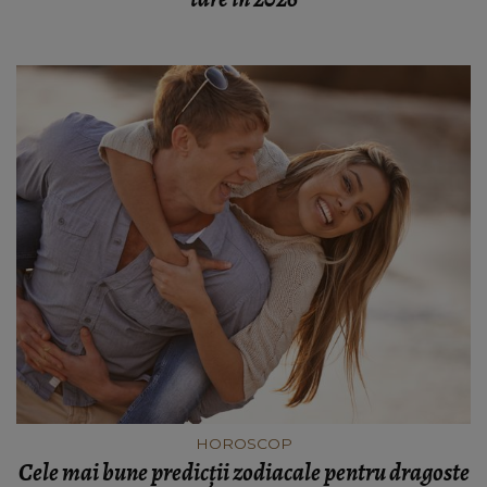
HOROSCOP
Cele mai bune predicții zodiacale pentru dragoste