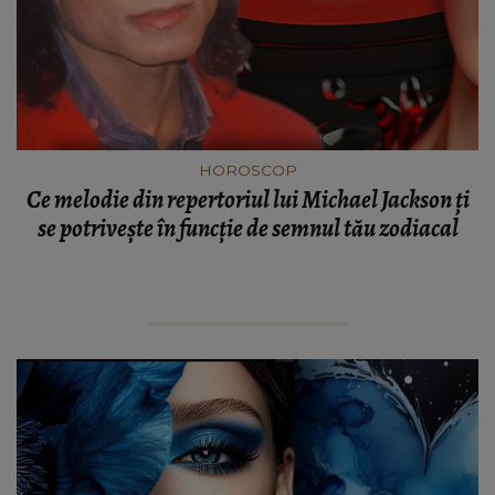
HOROSCOP
Ce melodie din repertoriul lui Michael Jackson ți
se potrivește în funcție de semnul tău zodiacal