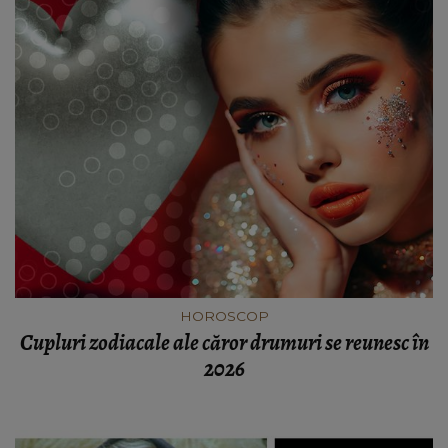
HOROSCOP
Cupluri zodiacale ale căror drumuri se reunesc în
2026