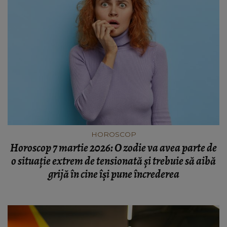
HOROSCOP
Horoscop 7 martie 2026: O zodie va avea parte de
o situație extrem de tensionată și trebuie să aibă
grijă în cine își pune încrederea