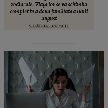
zodiacale. Viața lor se va schimba
complet în a doua jumătate a lunii
august
CITEȘTE MAI DEPARTE