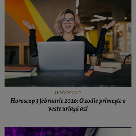
HOROSCOP
Horoscop 3 februarie 2026: O zodie primește o
veste uriașă azi