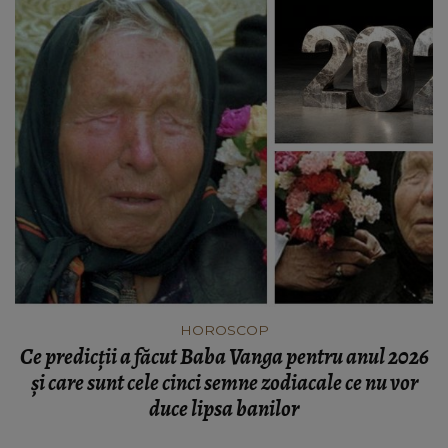
HOROSCOP
Ce predicții a făcut Baba Vanga pentru anul 2026
și care sunt cele cinci semne zodiacale ce nu vor
duce lipsa banilor