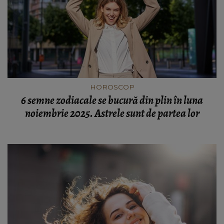
HOROSCOP
6 semne zodiacale se bucură din plin în luna
noiembrie 2025. Astrele sunt de partea lor