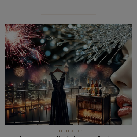
HOROSCOP