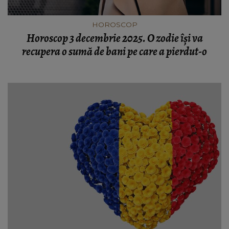
HOROSCOP
Horoscop 3 decembrie 2025. O zodie își va
recupera o sumă de bani pe care a pierdut-o