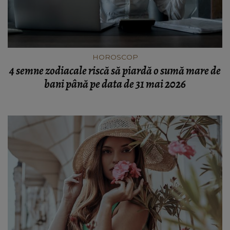
HOROSCOP
4 semne zodiacale riscă să piardă o sumă mare de
bani până pe data de 31 mai 2026