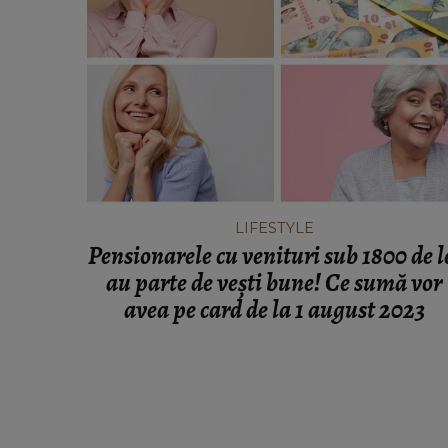
LIFESTYLE
Pensionarele cu venituri sub 1800 de l
au parte de vești bune! Ce sumă vor
avea pe card de la 1 august 2023