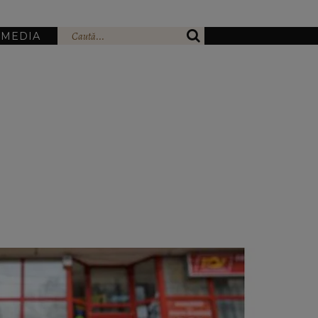
IMEDIA