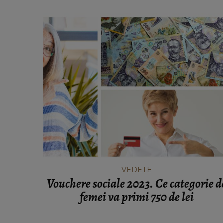
VEDETE
Vouchere sociale 2023. Ce categorie d
femei va primi 750 de lei