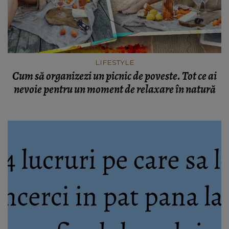
LIFESTYLE
Cum să organizezi un picnic de poveste. Tot ce ai
nevoie pentru un moment de relaxare în natură