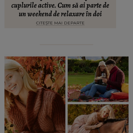
cuplurile active. Cum să ai parte de
un weekend de relaxare în doi
CITEȘTE MAI DEPARTE