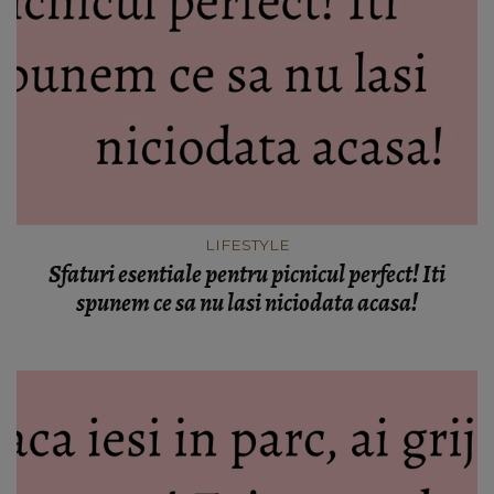
LIFESTYLE
Sfaturi esentiale pentru picnicul perfect! Iti
spunem ce sa nu lasi niciodata acasa!