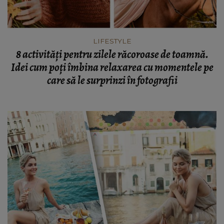
LIFESTYLE
8 activități pentru zilele răcoroase de toamnă.
Idei cum poți îmbina relaxarea cu momentele pe
care să le surprinzi în fotografii