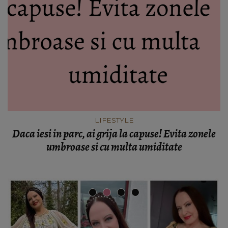
LIFESTYLE
Daca iesi in parc, ai grija la capuse! Evita zonele
umbroase si cu multa umiditate