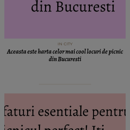
IN CITY
Aceasta este harta celor mai cool locuri de picnic
din Bucuresti