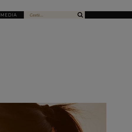
IMEDIA