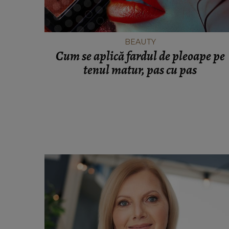
BEAUTY
Cum se aplică fardul de pleoape pe
tenul matur, pas cu pas