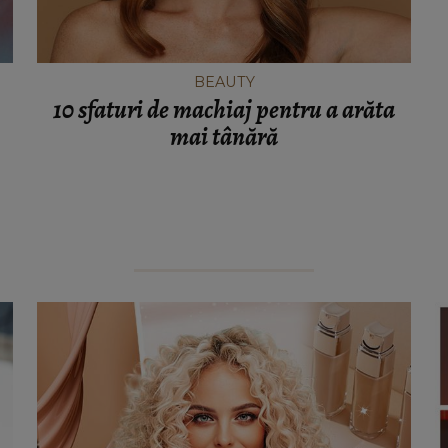
BEAUTY
10 sfaturi de machiaj pentru a arăta
mai tânără