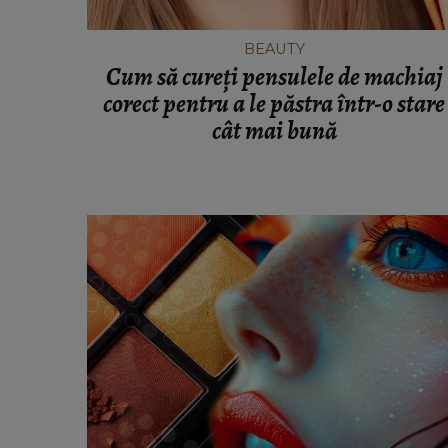
BEAUTY
Cum să cureți pensulele de machiaj
corect pentru a le păstra într-o stare
cât mai bună