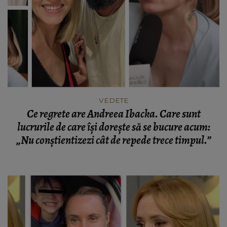
VEDETE
Ce regrete are Andreea Ibacka. Care sunt
lucrurile de care își dorește să se bucure acum:
„Nu conștientizezi cât de repede trece timpul.”