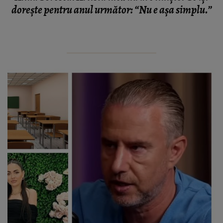
dorește pentru anul următor: “Nu e așa simplu.”