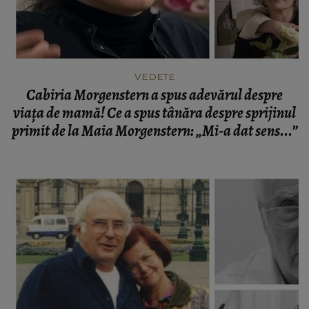
VEDETE
Cabiria Morgenstern a spus adevărul despre
viața de mamă! Ce a spus tânăra despre sprijinul
primit de la Maia Morgenstern: „Mi-a dat sens...”