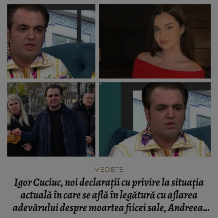
VEDETE
Igor Cuciuc, noi declarații cu privire la situația
actuală în care se află în legătură cu aflarea
adevărului despre moartea fiicei sale, Andreea!