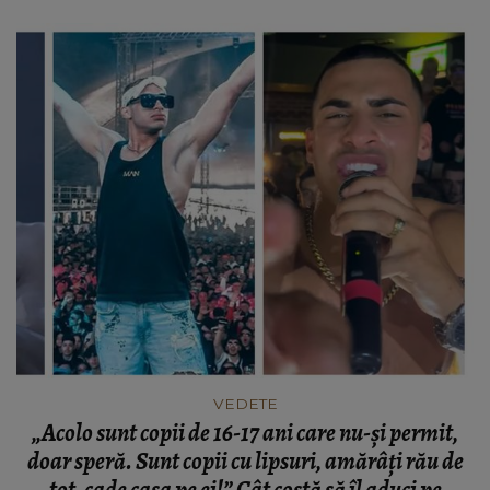
VEDETE
„Acolo sunt copii de 16-17 ani care nu-și permit,
doar speră. Sunt copii cu lipsuri, amărâți rău de