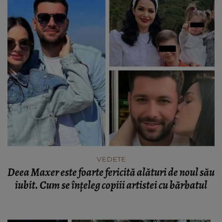
VEDETE
Deea Maxer este foarte fericită alături de noul său
iubit. Cum se înțeleg copiii artistei cu bărbatul