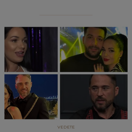
VEDETE