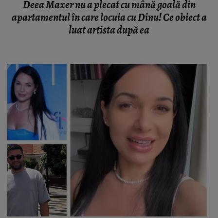
Deea Maxer nu a plecat cu mână goală din
apartamentul în care locuia cu Dinu! Ce obiect a
luat artista după ea