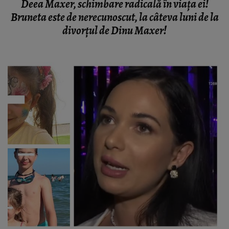
Deea Maxer, schimbare radicală în viața ei!
Bruneta este de nerecunoscut, la câteva luni de la
divorțul de Dinu Maxer!