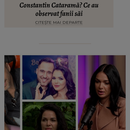
Constantin Cataramă? Ce au
observat fanii săi
CITEȘTE MAI DEPARTE