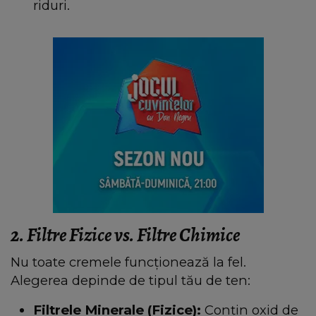
riduri.
2. Filtre Fizice vs. Filtre Chimice
Nu toate cremele funcționează la fel.
Alegerea depinde de tipul tău de ten:
Filtrele Minerale (Fizice):
Conțin oxid de