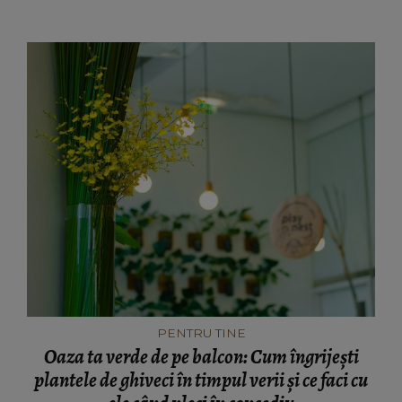
pornit)
PENTRU TINE
Oaza ta verde de pe balcon: Cum îngrijești
plantele de ghiveci în timpul verii și ce faci cu