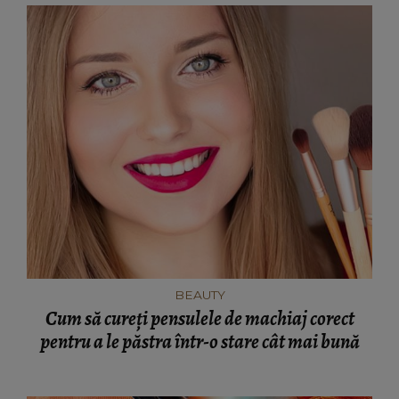
BEAUTY
Cum să cureți pensulele de machiaj corect
pentru a le păstra într-o stare cât mai bună