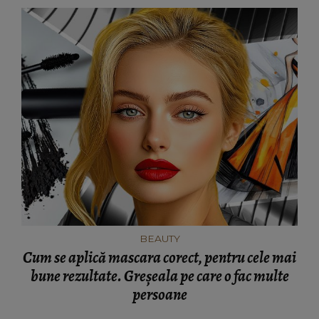
BEAUTY
Cum se aplică mascara corect, pentru cele mai
bune rezultate. Greșeala pe care o fac multe
persoane