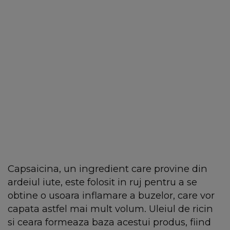
Capsaicina, un ingredient care provine din
ardeiul iute, este folosit in ruj pentru a se
obtine o usoara inflamare a buzelor, care vor
capata astfel mai mult volum. Uleiul de ricin
si ceara formeaza baza acestui produs, fiind