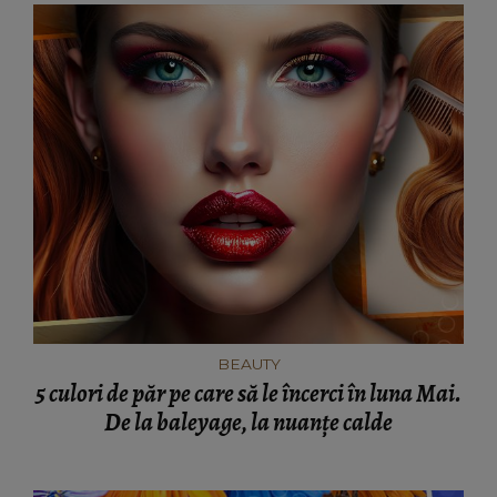
BEAUTY
5 culori de păr pe care să le încerci în luna Mai.
De la baleyage, la nuanțe calde