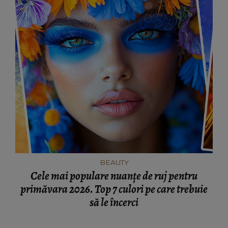
BEAUTY
Cele mai populare nuanțe de ruj pentru
primăvara 2026. Top 7 culori pe care trebuie
să le încerci