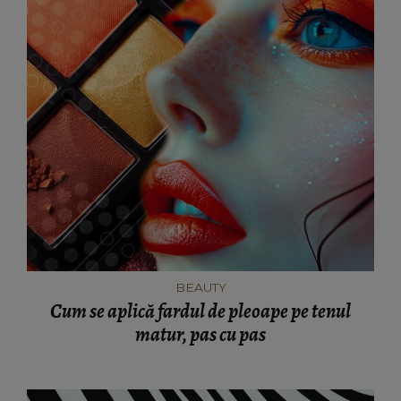
BEAUTY
Cum se aplică fardul de pleoape pe tenul
matur, pas cu pas