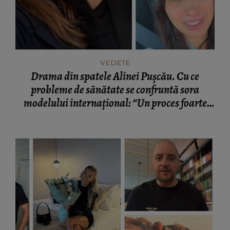
VEDETE
Drama din spatele Alinei Pușcău. Cu ce
probleme de sănătate se confruntă sora
modelului internațional: “Un proces foarte
greu.”