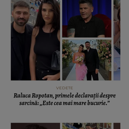
VEDETE
Raluca Ropotan, primele declarații despre
sarcină: „Este cea mai mare bucurie.”