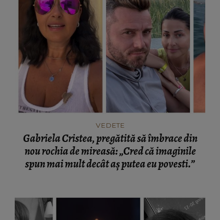
VEDETE
Gabriela Cristea, pregătită să îmbrace din
nou rochia de mireasă: „Cred că imaginile
spun mai mult decât aș putea eu povesti.”