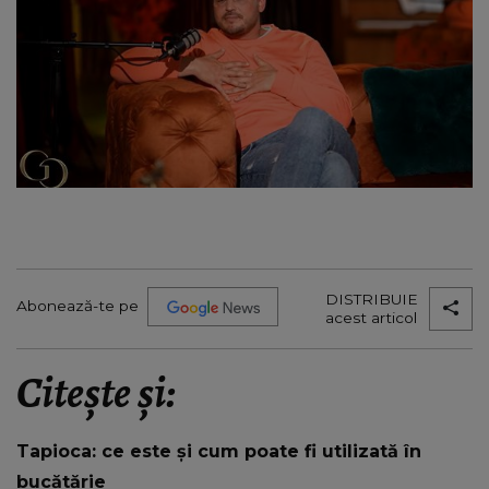
DISTRIBUIE
Abonează-te pe
acest articol
Citește și:
Tapioca: ce este și cum poate fi utilizată în
bucătărie