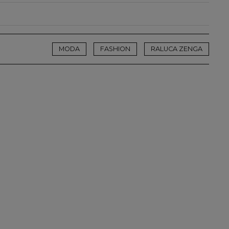
MODA
FASHION
RALUCA ZENGA