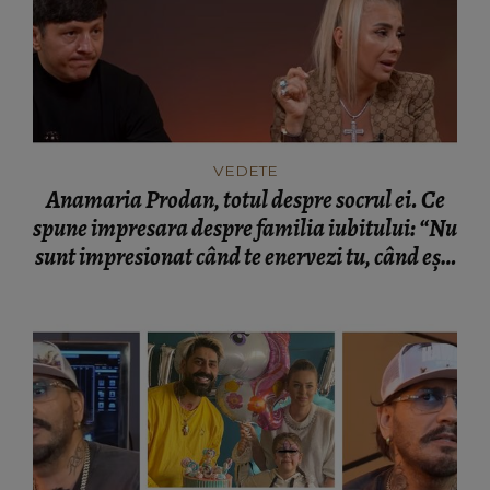
VEDETE
Anamaria Prodan, totul despre socrul ei. Ce
spune impresara despre familia iubitului: “Nu
sunt impresionat când te enervezi tu, când ești
rea.”