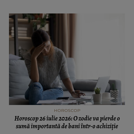
HOROSCOP
Horoscop 26 iulie 2026: O zodie va pierde o
sumă importantă de bani într-o achiziție