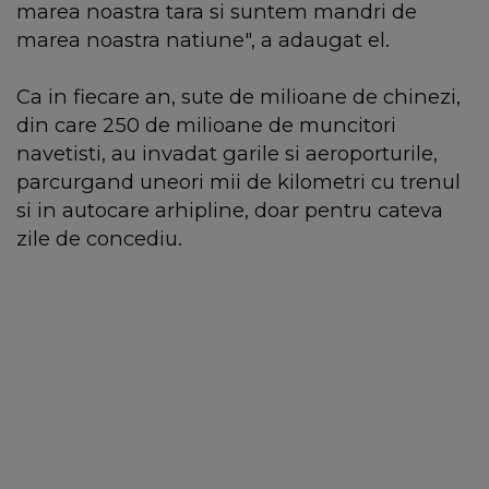
marea noastra tara si suntem mandri de
marea noastra natiune", a adaugat el.
Ca in fiecare an, sute de milioane de chinezi,
din care 250 de milioane de muncitori
navetisti, au invadat garile si aeroporturile,
parcurgand uneori mii de kilometri cu trenul
si in autocare arhipline, doar pentru cateva
zile de concediu.