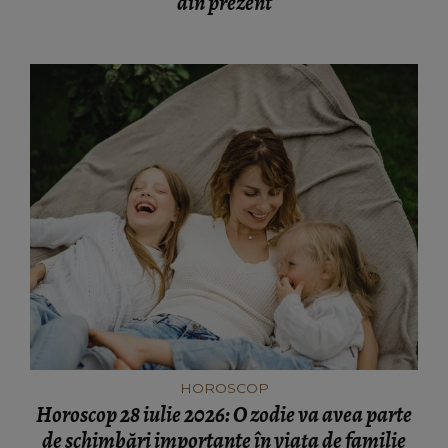
din prezent
HOROSCOP
Horoscop 28 iulie 2026: O zodie va avea parte
de schimbări importante în viața de familie