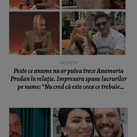
VEDETE
Peste ce anume nu ar putea trece Anamaria
Prodan în relație. Impresara spune lucrurilor
pe nume: “Nu cred că este ceea ce trebuie
pentru familie.”