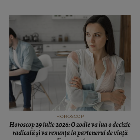
HOROSCOP
Horoscop 29 iulie 2026: O zodie va lua o decizie
radicală și va renunța la partenerul de viață