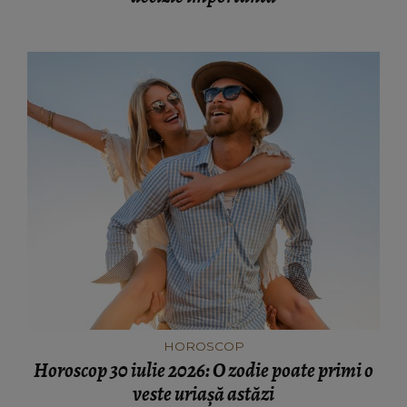
HOROSCOP
Horoscop 30 iulie 2026: O zodie poate primi o
veste uriașă astăzi