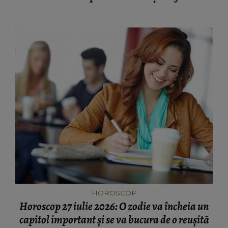
HOROSCOP
Horoscop 27 iulie 2026: O zodie va încheia un
capitol important și se va bucura de o reușită