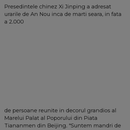
Presedintele chinez Xi Jinping a adresat
urarile de An Nou inca de marti seara, in fata
a 2.000
de persoane reunite in decorul grandios al
Marelui Palat al Poporului din Piata
Tiananmen din Beijing. "Suntem mandri de