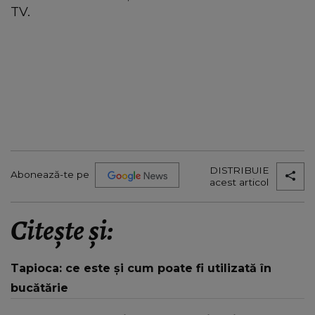
TV.
DISTRIBUIE
Abonează-te pe
acest articol
Citește și:
Tapioca: ce este și cum poate fi utilizată în
bucătărie