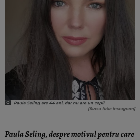
Paula Seling are 44 ani, dar nu are un copil
[Sursa foto: Instagram]
Paula Seling, despre motivul pentru care