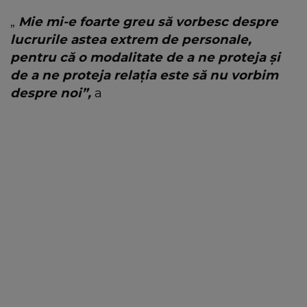
„
Mie mi-e foarte greu să vorbesc despre
lucrurile astea extrem de personale,
pentru că o modalitate de a ne proteja și
de a ne proteja relația este să nu vorbim
despre noi”,
a