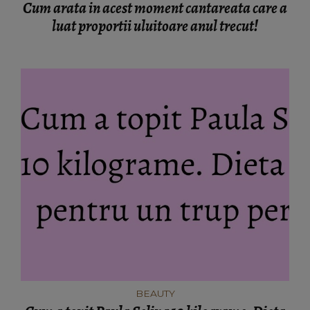
Cum arata in acest moment cantareata care a
luat proportii uluitoare anul trecut!
BEAUTY