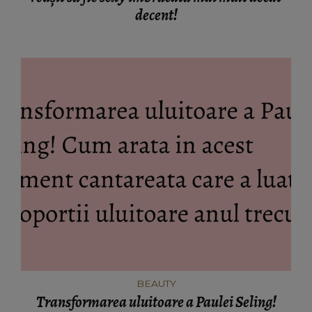
decent!
BEAUTY
Transformarea uluitoare a Paulei Seling!