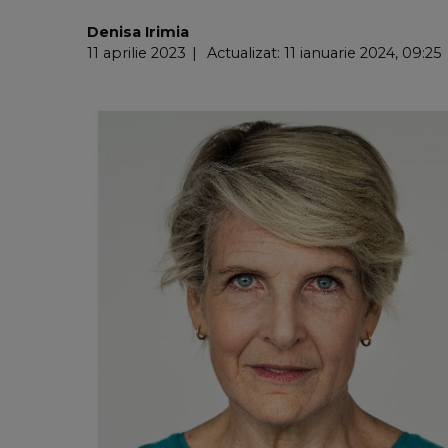
Denisa Irimia
11 aprilie 2023
Actualizat: 11 ianuarie 2024, 09:25