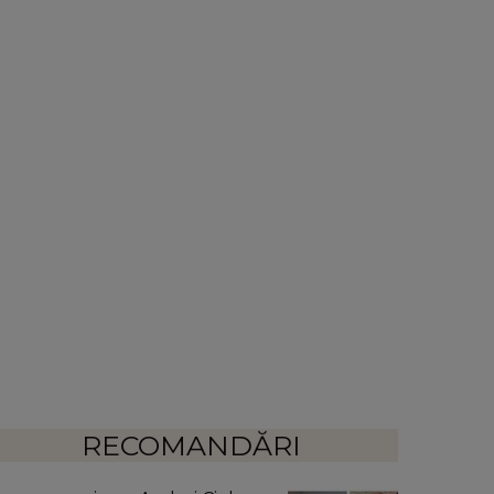
RECOMANDĂRI