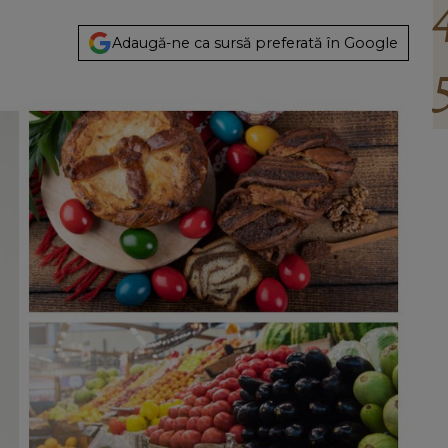
Adaugă-ne ca sursă preferată în Google