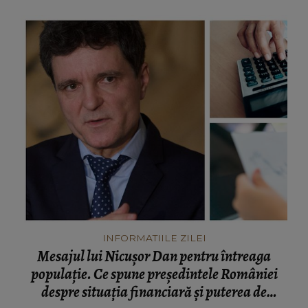
INFORMATIILE ZILEI
Mesajul lui Nicușor Dan pentru întreaga
populație. Ce spune președintele României
despre situația financiară și puterea de