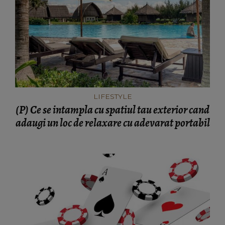
LIFESTYLE
(P) Ce se intampla cu spatiul tau exterior cand
adaugi un loc de relaxare cu adevarat portabil