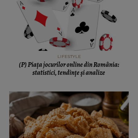
LIFESTYLE
(P) Piața jocurilor online din România:
statistici, tendințe și analize