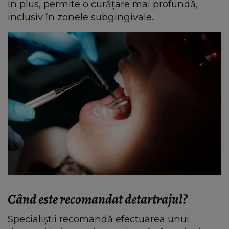
În plus, permite o curățare mai profundă,
inclusiv în zonele subgingivale.
Când este recomandat detartrajul?
Specialiștii recomandă efectuarea unui