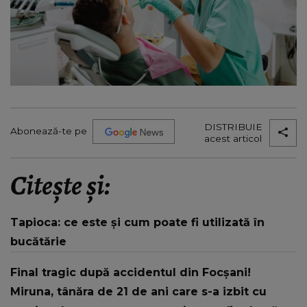
DISTRIBUIE
Abonează-te pe
acest articol
Citește și:
Tapioca: ce este și cum poate fi utilizată în
bucătărie
Final tragic după accidentul din Focșani!
Miruna, tânăra de 21 de ani care s-a izbit cu