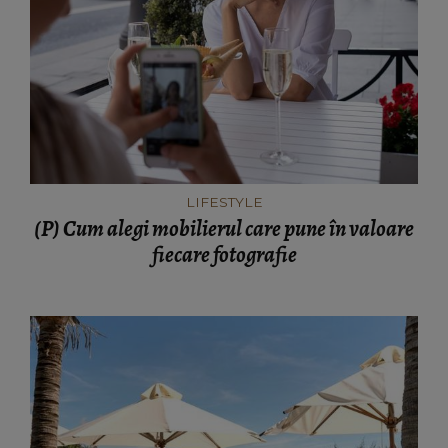
LIFESTYLE
(P) Cum alegi mobilierul care pune în valoare
fiecare fotografie