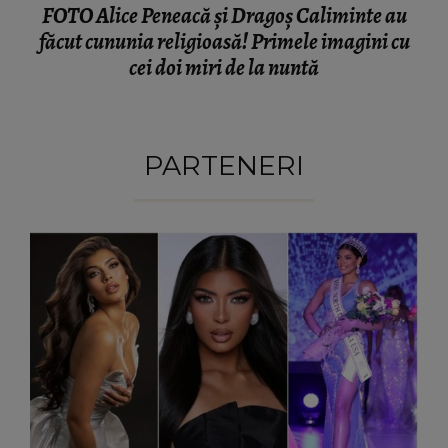
FOTO Alice Peneacă și Dragoș Caliminte au
făcut cununia religioasă! Primele imagini cu
cei doi miri de la nuntă
PARTENERI