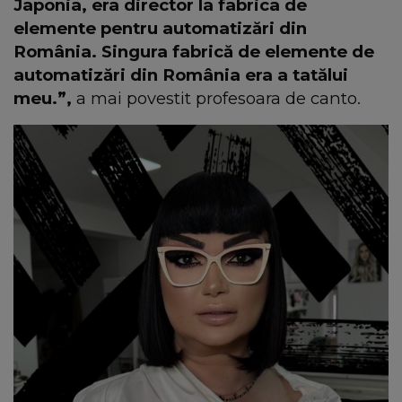
Japonia, era director la fabrica de
elemente pentru automatizări din
România. Singura fabrică de elemente de
automatizări din România era a tatălui
meu.”,
a mai povestit profesoara de canto.