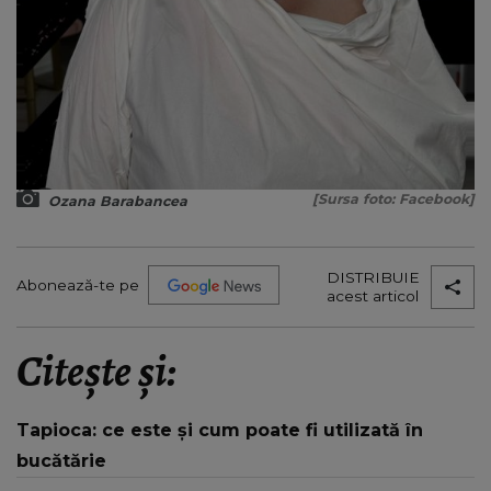
[Sursa foto: Facebook]
Ozana Barabancea
DISTRIBUIE
Abonează-te pe
acest articol
Citește și:
Tapioca: ce este și cum poate fi utilizată în
bucătărie