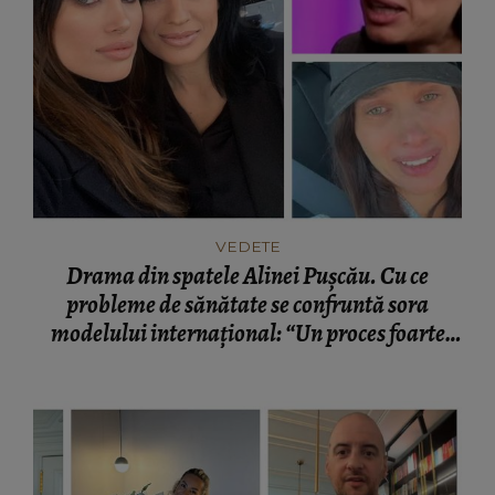
VEDETE
Drama din spatele Alinei Pușcău. Cu ce
probleme de sănătate se confruntă sora
modelului internațional: “Un proces foarte
greu.”