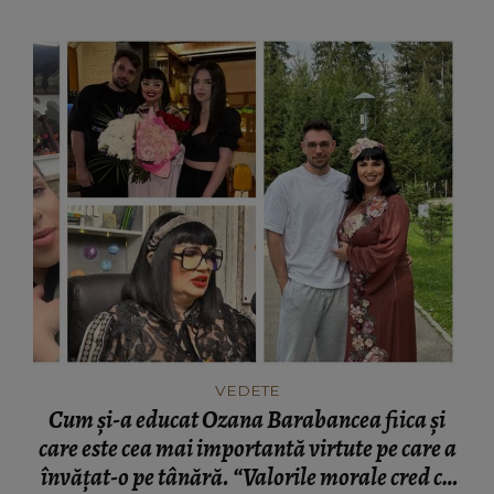
VEDETE
Cum și-a educat Ozana Barabancea fiica și
care este cea mai importantă virtute pe care a
învățat-o pe tânără. “Valorile morale cred că