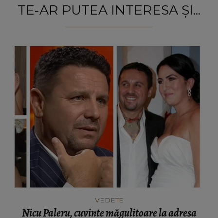
TE-AR PUTEA INTERESA ȘI...
VEDETE
Nicu Paleru, cuvinte măgulitoare la adresa