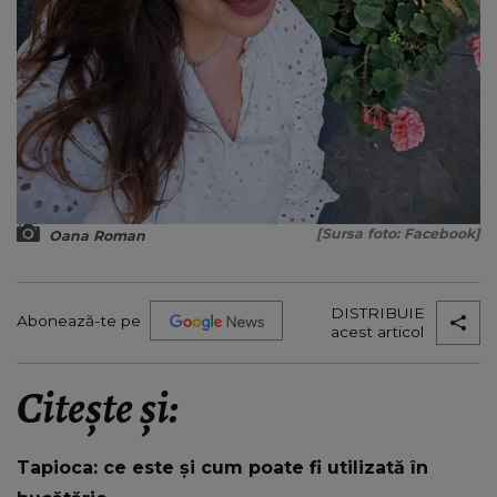
[Sursa foto: Facebook]
Oana Roman
DISTRIBUIE
Abonează-te pe
acest articol
Citește și:
Tapioca: ce este și cum poate fi utilizată în