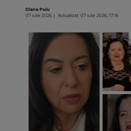
Diana Puiu
07 iulie 2026
Actualizat: 07 iulie 2026, 17:16