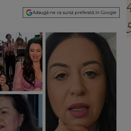
Adaugă-ne ca sursă preferată în Google