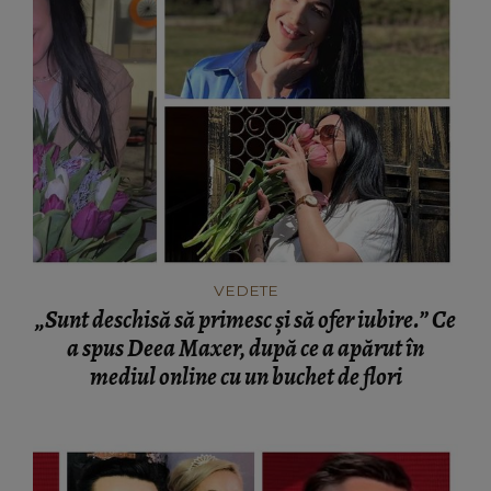
VEDETE
„Sunt deschisă să primesc și să ofer iubire.” Ce
a spus Deea Maxer, după ce a apărut în
mediul online cu un buchet de flori