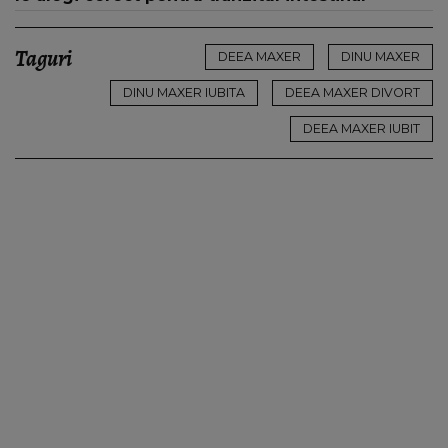
Taguri
DEEA MAXER
DINU MAXER
DINU MAXER IUBITA
DEEA MAXER DIVORT
DEEA MAXER IUBIT