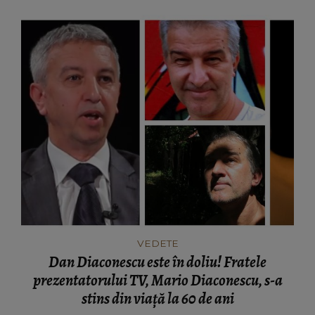
VEDETE
Dan Diaconescu este în doliu! Fratele
prezentatorului TV, Mario Diaconescu, s-a
stins din viață la 60 de ani