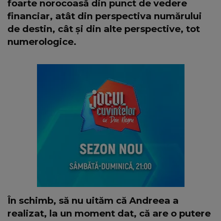
foarte norocoasă din punct de vedere
financiar, atât din perspectiva numărului
de destin, cât și din alte perspective, tot
numerologice.
În schimb, să nu uităm că Andreea a
realizat, la un moment dat, că are o putere