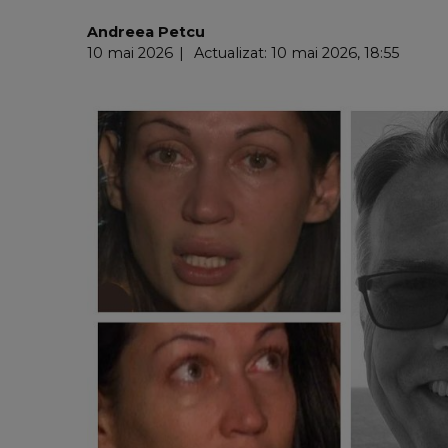
Andreea Petcu
10 mai 2026
Actualizat: 10 mai 2026, 18:55