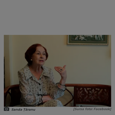
[Sursa foto: Facebook]
Sanda Țăranu