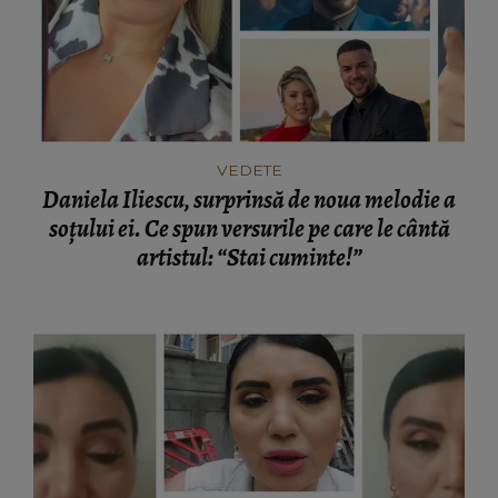
VEDETE
Daniela Iliescu, surprinsă de noua melodie a
soțului ei. Ce spun versurile pe care le cântă
artistul: “Stai cuminte!”