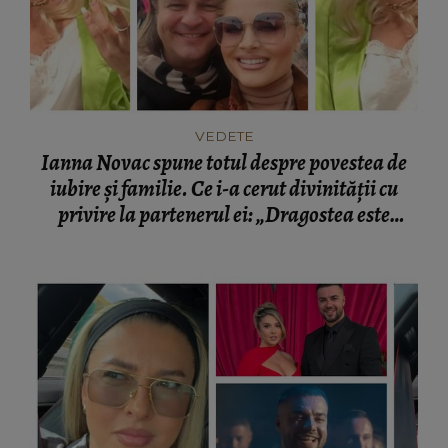
VEDETE
Ianna Novac spune totul despre povestea de
iubire și familie. Ce i-a cerut divinității cu
privire la partenerul ei: „Dragostea este
schimbătoare.”