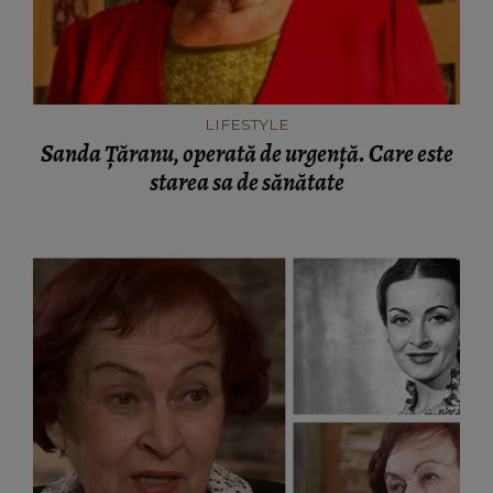
LIFESTYLE
Sanda Țăranu, operată de urgență. Care este
starea sa de sănătate