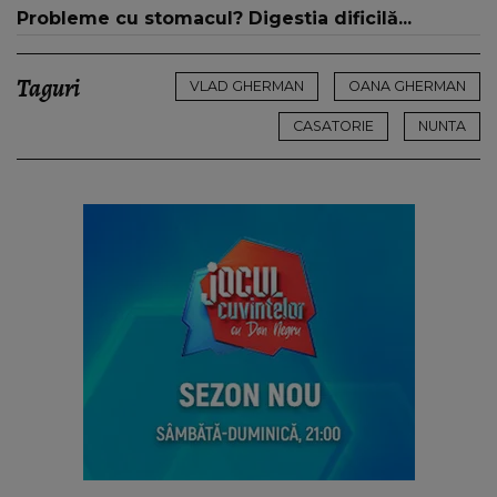
Probleme cu stomacul? Digestia dificilă...
Taguri
VLAD GHERMAN
OANA GHERMAN
CASATORIE
NUNTA