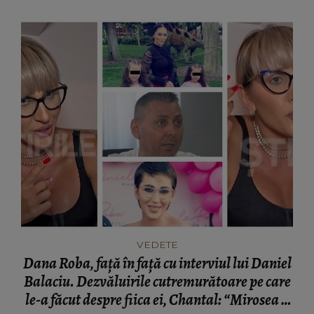
VEDETE
Dana Roba, față în față cu interviul lui Daniel
Balaciu. Dezvăluirile cutremurătoare pe care
le-a făcut despre fiica ei, Chantal: “Mirosea a