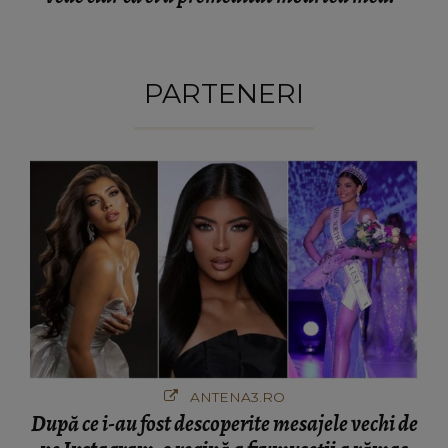
PARTENERI
ANTENA3.RO
După ce i-au fost descoperite mesajele vechi de