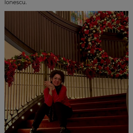
Ionescu.