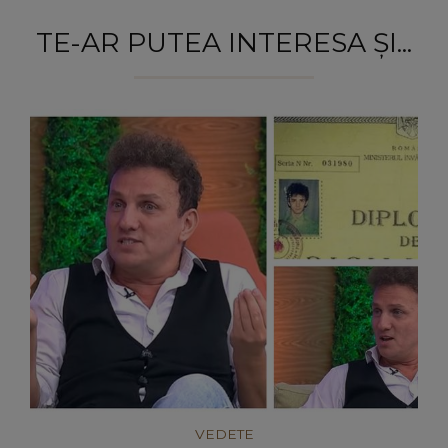
TE-AR PUTEA INTERESA ȘI...
VEDETE