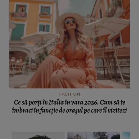
FASHION
Ce să porți în Italia în vara 2026. Cum să te
îmbraci în funcție de orașul pe care îl vizitezi