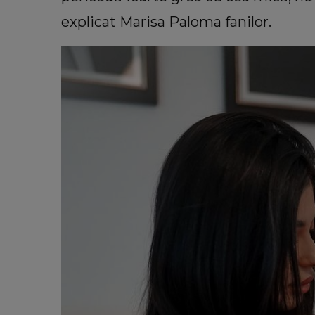
explicat Marisa Paloma fanilor.