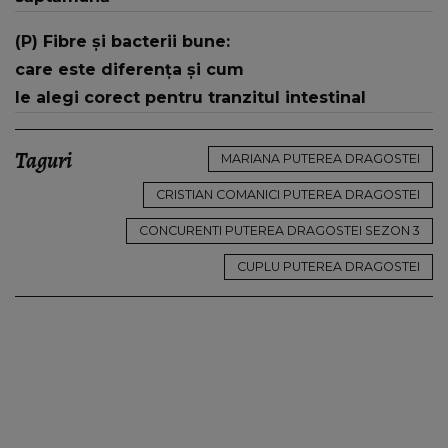
(P) Fibre și bacterii bune:
care este diferența și cum
le alegi corect pentru tranzitul intestinal
Taguri
MARIANA PUTEREA DRAGOSTEI
CRISTIAN COMANICI PUTEREA DRAGOSTEI
CONCURENTI PUTEREA DRAGOSTEI SEZON 3
CUPLU PUTEREA DRAGOSTEI