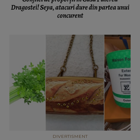
Dragostei! Seya, atacuri dure din partea unui
concurent
DIVERTISMENT