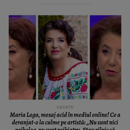
VEDETE
Maria Loga, mesaj acid în mediul online! Ce a
deranjat-o la culme pe artistă: „Nu sunt nici