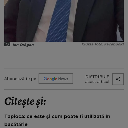
[Sursa foto: Facebook]
Ion Drăgan
DISTRIBUIE
Abonează-te pe
acest articol
Citește și:
Tapioca: ce este și cum poate fi utilizată în
bucătărie