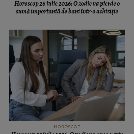
Horoscop 26 iulie 2026: O zodie va pierde o
sumă importantă de bani într-o achiziție
HOROSCOP