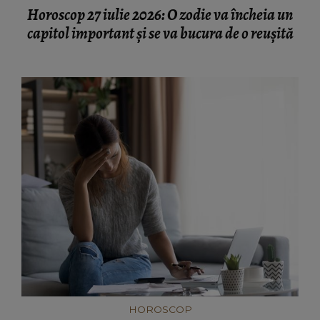
Horoscop 27 iulie 2026: O zodie va încheia un
capitol important și se va bucura de o reușită
HOROSCOP