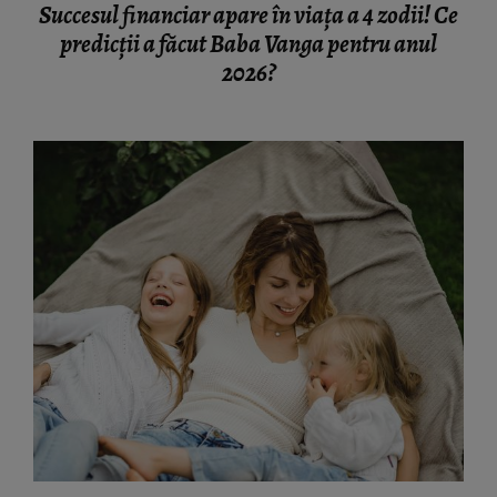
Succesul financiar apare în viața a 4 zodii! Ce
predicții a făcut Baba Vanga pentru anul
2026?