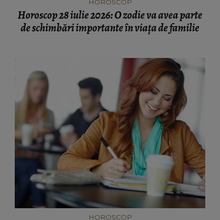
HOROSCOP
Horoscop 28 iulie 2026: O zodie va avea parte
de schimbări importante în viața de familie
HOROSCOP