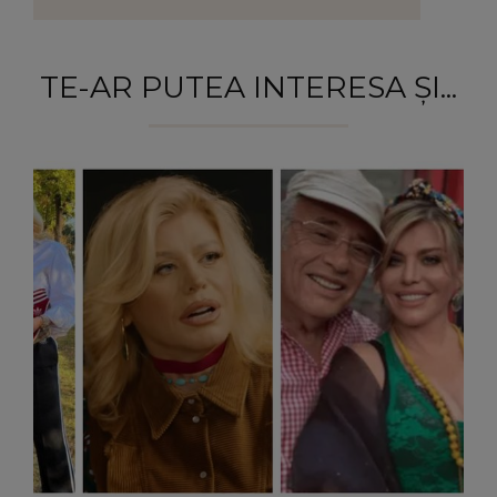
TE-AR PUTEA INTERESA ȘI...