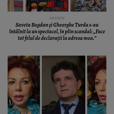
VEDETE
Saveta Bogdan și Gheorghe Turda s-au
întâlnit la un spectacol, în plin scandal: „Face
tot felul de declarații la adresa mea.”