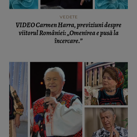
VEDETE
VIDEO Carmen Harra, previziuni despre
viitorul României: „Omenirea e pusă la
încercare.”