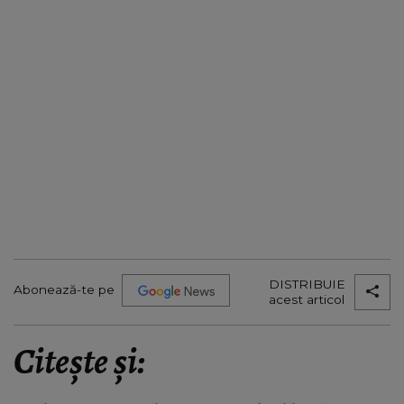
DISTRIBUIE
Abonează-te pe
acest articol
Citește și: