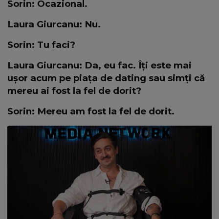
Sorin: Ocazional.
Laura Giurcanu: Nu.
Sorin: Tu faci?
Laura Giurcanu: Da, eu fac. Îți este mai
ușor acum pe piața de dating sau simți că
mereu ai fost la fel de dorit?
Sorin: Mereu am fost la fel de dorit.