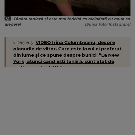
Tânăra radiază și este mai fericită ca niciodată cu noua sa
alegere!
[Sursa foto: Instagram]
Citește și:
VIDEO Irina Columbeanu, despre
planurile de viitor. Care este locul ei preferat
din lume și ce spune despre bunici. “La New
York, atunci când ești tânără, sunt atât de
multe oportunități.”