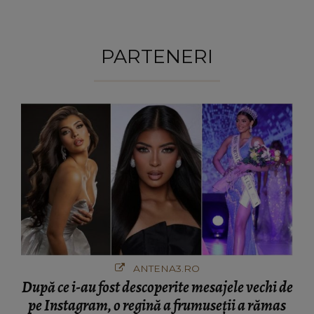
PARTENERI
ANTENA3.RO
După ce i-au fost descoperite mesajele vechi de
pe Instagram, o regină a frumuseții a rămas