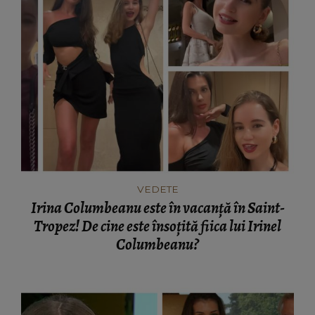
VEDETE
Irina Columbeanu este în vacanță în Saint-
Tropez! De cine este însoțită fiica lui Irinel
Columbeanu?