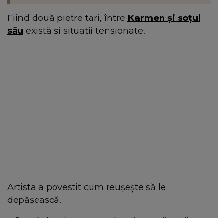
Fiind două pietre tari, între
Karmen și soțul
său
există și situații tensionate.
Artista a povestit cum reușește să le
depășească.