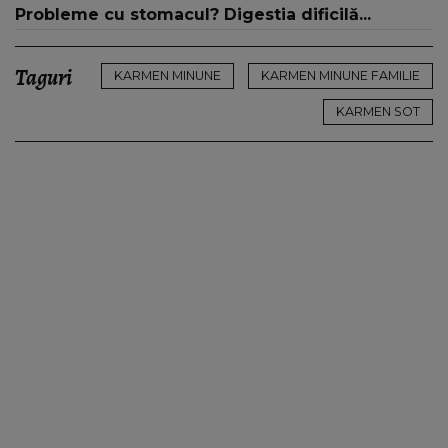
Probleme cu stomacul? Digestia dificilă...
Taguri
KARMEN MINUNE
KARMEN MINUNE FAMILIE
KARMEN SOT