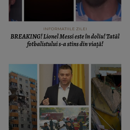
INFORMATIILE ZILEI
BREAKING! Lionel Messi este în doliu! Tatăl
fotbalistului s-a stins din viață!