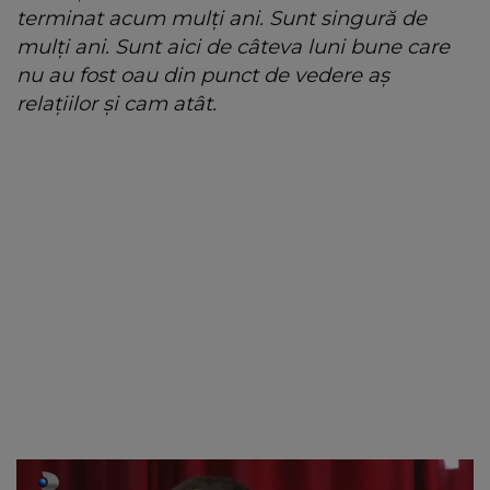
terminat acum mulți ani. Sunt singură de
mulți ani. Sunt aici de câteva luni bune care
nu au fost oau din punct de vedere aș
relațiilor și cam atât.