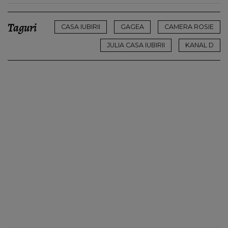
Taguri
CASA IUBIRII
GAGEA
CAMERA ROSIE
JULIA CASA IUBIRII
KANAL D