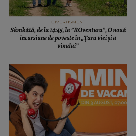
DIVERTISMENT
Sâmbătă, de la 14:45, la ”ROventura”, O nouă
incursiune de poveste în „Țara viei și a
vinului”