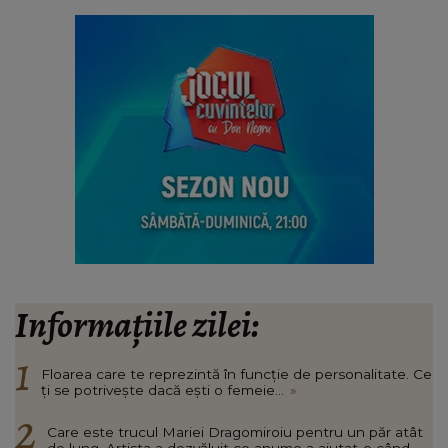
Informațiile zilei:
Floarea care te reprezintă în funcție de personalitate. Ce
ți se potrivește dacă ești o femeie...
»
Care este trucul Mariei Dragomiroiu pentru un păr atât