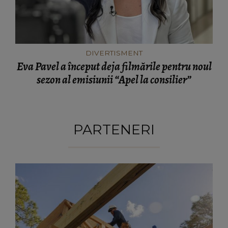
DIVERTISMENT
Eva Pavel a început deja filmările pentru noul
sezon al emisiunii “Apel la consilier”
PARTENERI