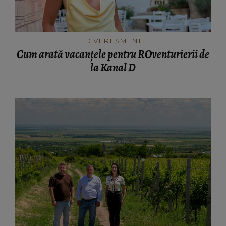
DIVERTISMENT
Cum arată vacanțele pentru ROventurierii de
la Kanal D