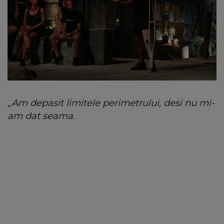
„Am depasit limitele perimetrului, desi nu mi-
am dat seama.