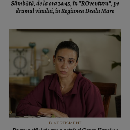
Sâmbătă, de la ora 14:45, în ”ROventura”, pe
drumul vinului, în Regiunea Dealu Mare
DIVERTISMENT