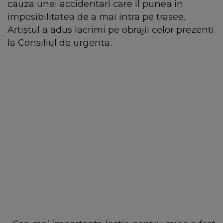
cauza unei accidentari care il punea in
imposibilitatea de a mai intra pe trasee.
Artistul a adus lacrimi pe obrajii celor prezenti
la Consiliul de urgenta.