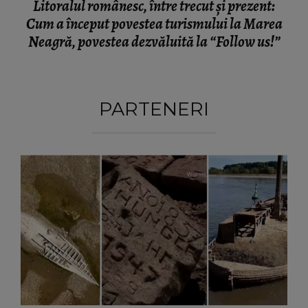
Litoralul românesc, între trecut și prezent:
Cum a început povestea turismului la Marea
Neagră, povestea dezvăluită la “Follow us!”
PARTENERI