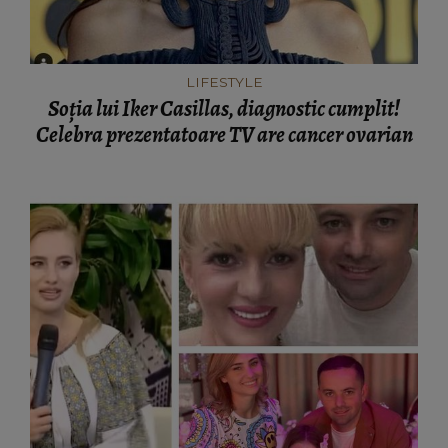
LIFESTYLE
Soția lui Iker Casillas, diagnostic cumplit!
Celebra prezentatoare TV are cancer ovarian