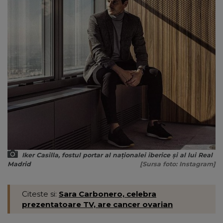
Iker Casilla, fostul portar al naţionalei iberice şi al lui Real
Madrid
[Sursa foto: Instagram]
Citeste si:
Sara Carbonero, celebra
prezentatoare TV, are cancer ovarian