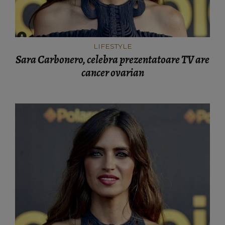
LIFESTYLE
Sara Carbonero, celebra prezentatoare TV are
cancer ovarian