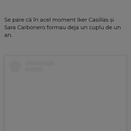
Se pare că în acel moment Iker Casillas și
Sara Carbonero formau deja un cuplu de un
an.