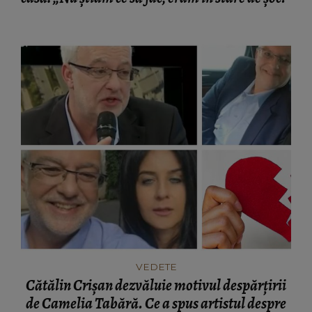
VEDETE
Cătălin Crișan dezvăluie motivul despărțirii
de Camelia Tabără. Ce a spus artistul despre