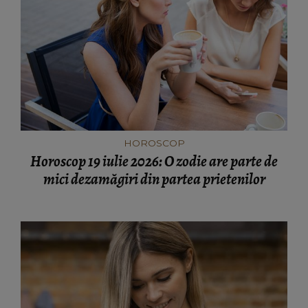
HOROSCOP
Horoscop 19 iulie 2026: O zodie are parte de
mici dezamăgiri din partea prietenilor