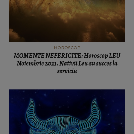
HOROSCOP
MOMENTE NEFERICITE: Horoscop LEU
Noiembrie 2021. Nativii Leu au succes la
serviciu