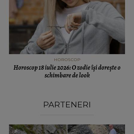
HOROSCOP
Horoscop 18 iulie 2026: O zodie își dorește o
schimbare de look
PARTENERI