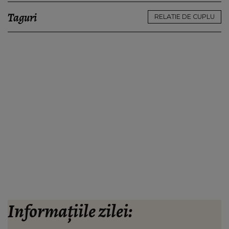
Taguri
RELATIE DE CUPLU
Informațiile zilei: