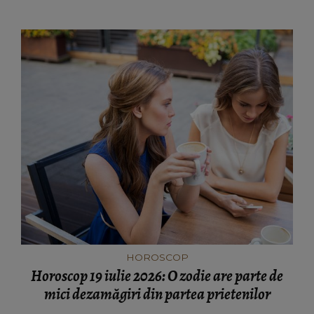
HOROSCOP
Horoscop 19 iulie 2026: O zodie are parte de
mici dezamăgiri din partea prietenilor