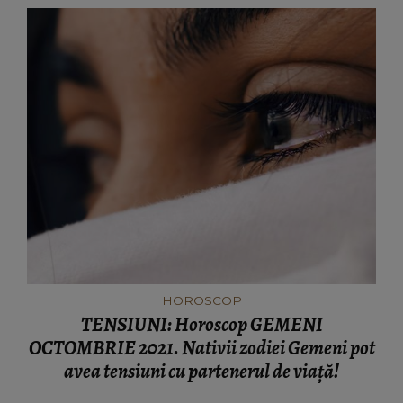
HOROSCOP
TENSIUNI: Horoscop GEMENI
OCTOMBRIE 2021. Nativii zodiei Gemeni pot
avea tensiuni cu partenerul de viaţă!