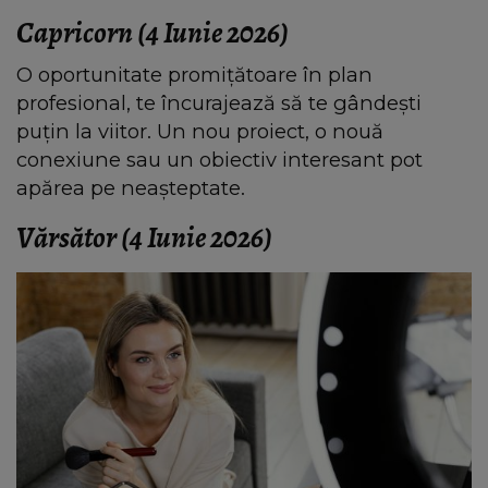
Capricorn (4 Iunie 2026)
O oportunitate promițătoare în plan
profesional, te încurajează să te gândești
puțin la viitor. Un nou proiect, o nouă
conexiune sau un obiectiv interesant pot
apărea pe neașteptate.
Vărsător (4 Iunie 2026)