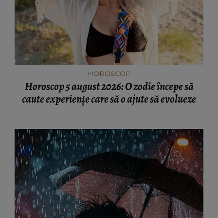
HOROSCOP
Horoscop 5 august 2026: O zodie începe să
caute experiențe care să o ajute să evolueze