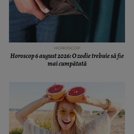
HOROSCOP
Horoscop 6 august 2026: O zodie trebuie să fie
mai cumpătată