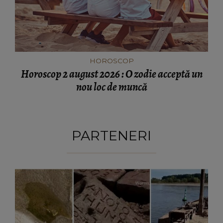
HOROSCOP
Horoscop 2 august 2026 : O zodie acceptă un
nou loc de muncă
PARTENERI