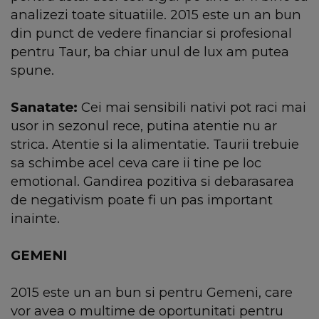
analizezi toate situatiile. 2015 este un an bun
din punct de vedere financiar si profesional
pentru Taur, ba chiar unul de lux am putea
spune.
Sanatate:
Cei mai sensibili nativi pot raci mai
usor in sezonul rece, putina atentie nu ar
strica. Atentie si la alimentatie. Taurii trebuie
sa schimbe acel ceva care ii tine pe loc
emotional. Gandirea pozitiva si debarasarea
de negativism poate fi un pas important
inainte.
GEMENI
2015 este un an bun si pentru Gemeni, care
vor avea o multime de oportunitati pentru