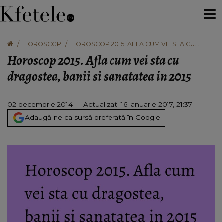
HOROSCOP
HOROSCOP 2015. AFLA CUM VEI STA CU
DRAGOSTEA, BANII SI SANATATEA IN 2015
Horoscop 2015. Afla cum vei sta cu
dragostea, banii si sanatatea in 2015
02 decembrie 2014
Actualizat: 16 ianuarie 2017, 21:37
Adaugă-ne ca sursă preferată în Google