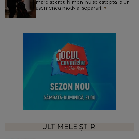
mare secret. Nimeni nu se aștepta la un
asemenea motiv al separării!
ULTIMELE ȘTIRI