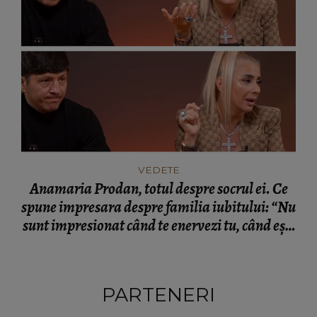
VEDETE
Anamaria Prodan, totul despre socrul ei. Ce
spune impresara despre familia iubitului: “Nu
sunt impresionat când te enervezi tu, când ești
rea.”
PARTENERI