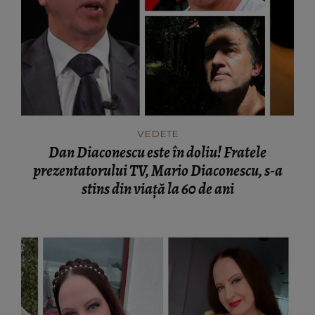
VEDETE
Dan Diaconescu este în doliu! Fratele
prezentatorului TV, Mario Diaconescu, s-a
stins din viață la 60 de ani