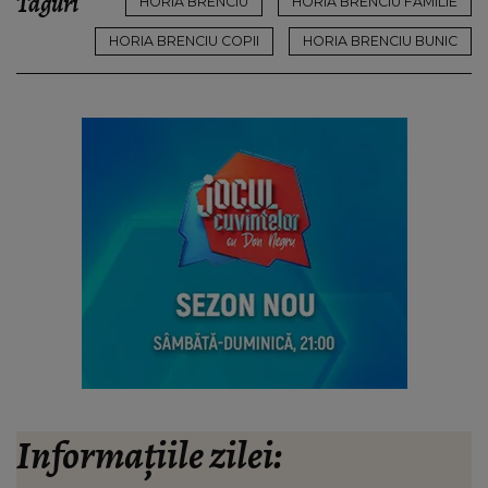
Taguri
HORIA BRENCIU
HORIA BRENCIU FAMILIE
HORIA BRENCIU COPII
HORIA BRENCIU BUNIC
Informațiile zilei: