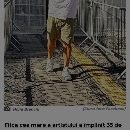
[Sursa foto: Facebook]
Horia Brenciu
Fiica cea mare a artistului a împlinit 35 de