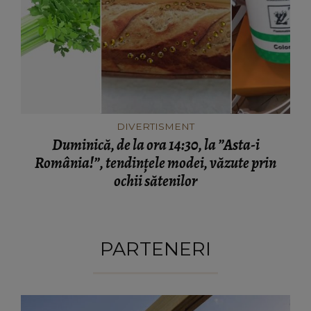
DIVERTISMENT
Duminică, de la ora 14:30, la ”Asta-i
România!”, tendințele modei, văzute prin
ochii sătenilor
PARTENERI