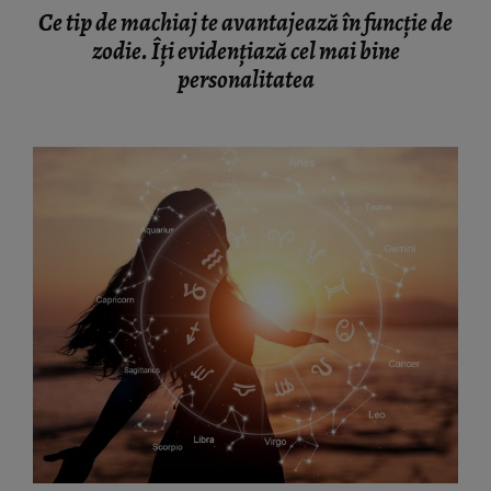
Ce tip de machiaj te avantajează în funcție de
zodie. Îți evidențiază cel mai bine
personalitatea