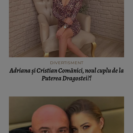
DIVERTISMENT
Adriana și Cristian Comănici, noul cuplu de la
Puterea Dragostei?!