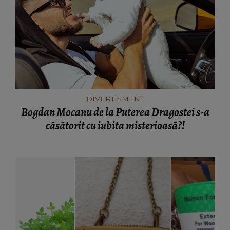
DIVERTISMENT
Bogdan Mocanu de la Puterea Dragostei s-a
căsătorit cu iubita misterioasă?!