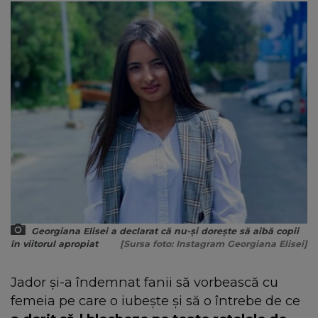
Georgiana Elisei a declarat că nu-și dorește să aibă copii
în viitorul apropiat
[Sursa foto: Instagram Georgiana Elisei]
Jador și-a îndemnat fanii să vorbească cu
femeia pe care o iubește și să o întrebe de ce