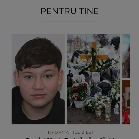
PENTRU TINE
INFORMATIILE ZILEI