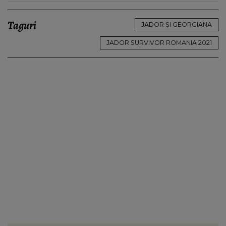
Taguri
JADOR ȘI GEORGIANA
JADOR SURVIVOR ROMANIA 2021