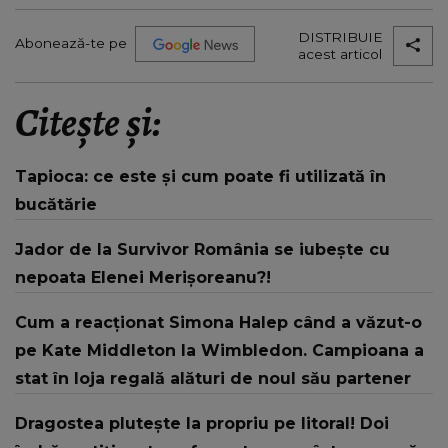
DISTRIBUIE
Abonează-te pe
acest articol
Citește și:
Tapioca: ce este și cum poate fi utilizată în
bucătărie
Jador de la Survivor România se iubește cu
nepoata Elenei Merișoreanu?!
Cum a reacționat Simona Halep când a văzut-o
pe Kate Middleton la Wimbledon. Campioana a
stat în loja regală alături de noul său partener
Dragostea plutește la propriu pe litoral! Doi