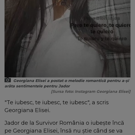
Georgiana Elisei a postat o melodie romantică pentru a-și
arăta sentimentele pentru Jador
[Sursa foto: Instagram Georgiana Elisei]
"Te iubesc, te iubesc, te iubesc", a scris
Georgiana Elisei.
Jador de la Survivor România o iubește încă
pe Georgiana Elisei, însă nu știe când se va