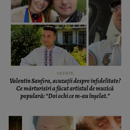
VEDETE
Valentin Sanfira, acuzații despre infidelitate?
Ce mărturisiri a făcut artistul de muzică
populară: “Doi ochi ce m-au înșelat.”