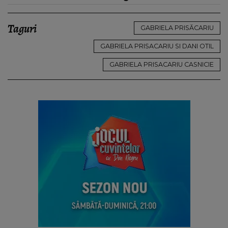
Taguri
GABRIELA PRISĂCARIU
GABRIELA PRISACARIU SI DANI OTIL
GABRIELA PRISACARIU CASNICIE