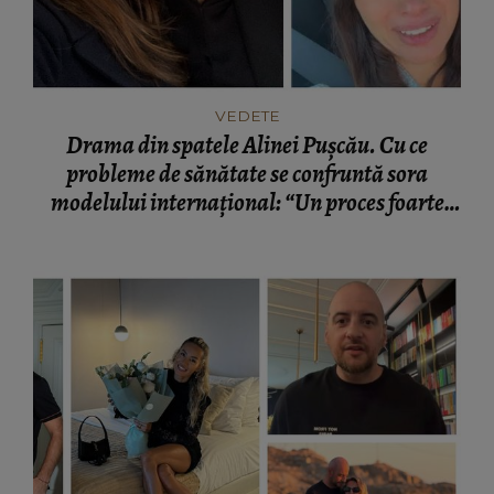
VEDETE
Drama din spatele Alinei Pușcău. Cu ce
probleme de sănătate se confruntă sora
modelului internațional: “Un proces foarte
greu.”