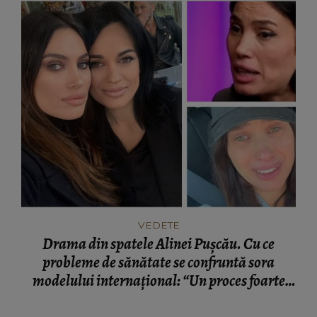
VEDETE
Drama din spatele Alinei Pușcău. Cu ce
probleme de sănătate se confruntă sora
modelului internațional: “Un proces foarte
greu.”