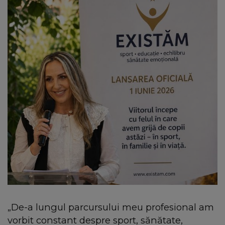
„De-a lungul parcursului meu profesional am
vorbit constant despre sport, sănătate,