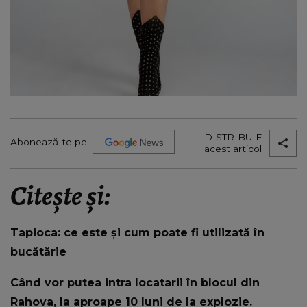
DISTRIBUIE
Abonează-te pe
acest articol
Citește și:
Tapioca: ce este și cum poate fi utilizată în
bucătărie
Când vor putea intra locatarii în blocul din
Rahova, la aproape 10 luni de la explozie.