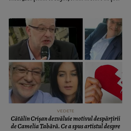
VEDETE
Cătălin Crișan dezvăluie motivul despărțirii
de Camelia Tabără. Ce a spus artistul despre