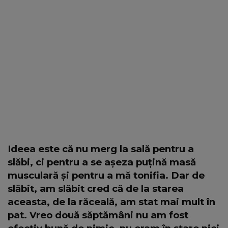
Ideea este că nu merg la sală pentru a
slăbi, ci pentru a se așeza puțină masă
musculară și pentru a mă tonifia. Dar de
slăbit, am slăbit cred că de la starea
aceasta, de la răceală, am stat mai mult în
pat. Vreo două săptămâni nu am fost