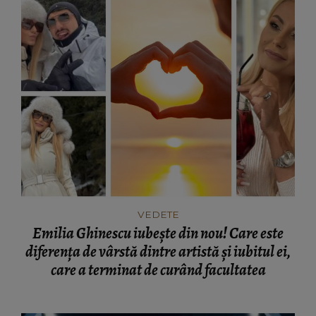
VEDETE
Emilia Ghinescu iubește din nou! Care este
diferența de vârstă dintre artistă și iubitul ei,
care a terminat de curând facultatea