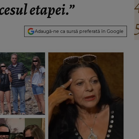
cesul etapei.”
Adaugă-ne ca sursă preferată în Google