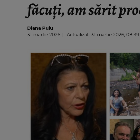
făcuți, am sărit pro
Diana Puiu
31 martie 2026
Actualizat: 31 martie 2026, 08:39