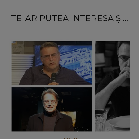
TE-AR PUTEA INTERESA ȘI...