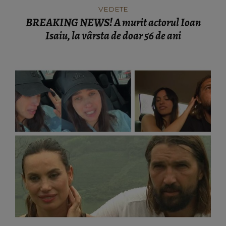
VEDETE
BREAKING NEWS! A murit actorul Ioan
Isaiu, la vârsta de doar 56 de ani