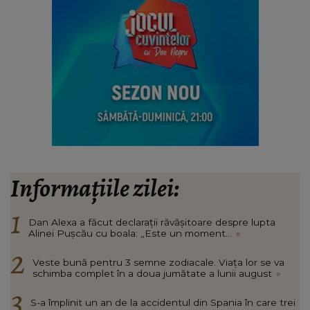
Informațiile zilei:
Dan Alexa a făcut declarații răvășitoare despre lupta
Alinei Pușcău cu boala: „Este un moment...
»
Veste bună pentru 3 semne zodiacale. Viața lor se va
schimba complet în a doua jumătate a lunii august
»
S-a împlinit un an de la accidentul din Spania în care trei